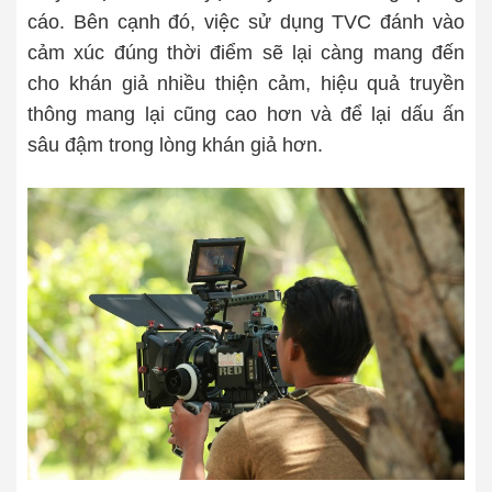
cáo. Bên cạnh đó, việc sử dụng TVC đánh vào
cảm xúc đúng thời điểm sẽ lại càng mang đến
cho khán giả nhiều thiện cảm, hiệu quả truyền
thông mang lại cũng cao hơn và để lại dấu ấn
sâu đậm trong lòng khán giả hơn.