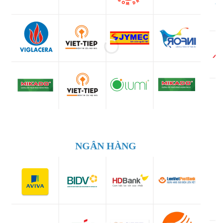
NGÂN HÀNG