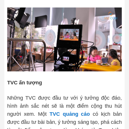
TVC ấn tượng
Những TVC được đầu tư với ý tưởng độc đáo,
hình ảnh sắc nét sẽ là một điểm cộng thu hút
người xem. Một
TVC quảng cáo
có kịch bản
được đầu tư bài bản, ý tưởng sáng tạo, phá cách