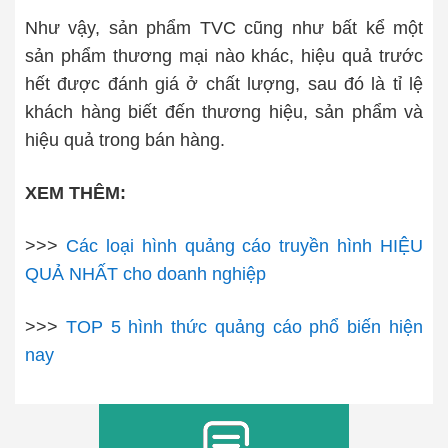
Như vậy, sản phẩm TVC cũng như bất kể một
sản phẩm thương mại nào khác, hiệu quả trước
hết được đánh giá ở chất lượng, sau đó là tỉ lệ
khách hàng biết đến thương hiệu, sản phẩm và
hiệu quả trong bán hàng.
XEM THÊM:
>>>
Các loại hình quảng cáo truyền hình HIỆU
QUẢ NHẤT cho doanh nghiệp
>>>
TOP 5 hình thức quảng cáo phổ biến hiện
nay