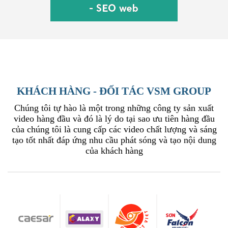
KHÁCH HÀNG - ĐỐI TÁC VSM GROUP
Chúng tôi tự hào là một trong những công ty sản xuất
video hàng đầu và đó là lý do tại sao ưu tiên hàng đầu
của chúng tôi là cung cấp các video chất lượng và sáng
tạo tốt nhất đáp ứng nhu cầu phát sóng và tạo nội dung
của khách hàng