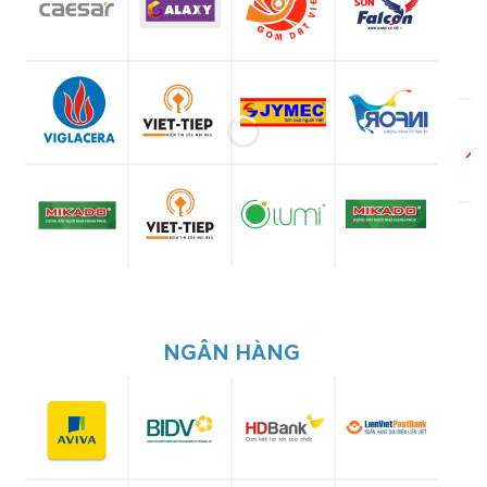
NGÂN HÀNG