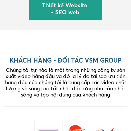
KHÁCH HÀNG - ĐỐI TÁC VSM GROUP
Chúng tôi tự hào là một trong những công ty sản
xuất video hàng đầu và đó là lý do tại sao ưu tiên
hàng đầu của chúng tôi là cung cấp các video chất
lượng và sáng tạo tốt nhất đáp ứng nhu cầu phát
sóng và tạo nội dung của khách hàng