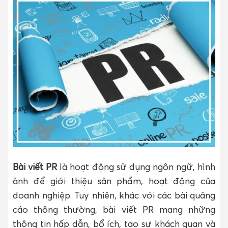
Bài viết PR
là hoạt động sử dụng ngôn ngữ, hình
ảnh để giới thiệu sản phẩm, hoạt động của
doanh nghiệp. Tuy nhiên, khác với các bài quảng
cáo thông thường, bài viết PR mang những
thông tin hấp dẫn, bổ ích, tạo sự khách quan và