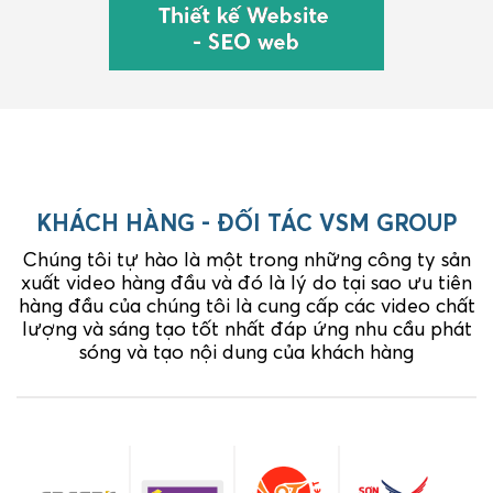
KHÁCH HÀNG - ĐỐI TÁC VSM GROUP
Chúng tôi tự hào là một trong những công ty sản
xuất video hàng đầu và đó là lý do tại sao ưu tiên
hàng đầu của chúng tôi là cung cấp các video chất
lượng và sáng tạo tốt nhất đáp ứng nhu cầu phát
sóng và tạo nội dung của khách hàng