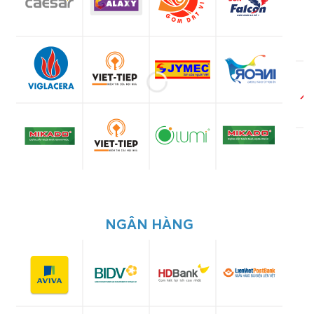
NGÂN HÀNG