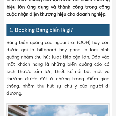
hiệu lớn ứng dụng và thành công trong công
cuộc nhận diện thương hiệu cho doanh nghiệp.
1. Booking Bảng biển là gì?
Bảng biển quảng cáo ngoài trời (OOH) hay còn
được gọi là billboard hay pano là loại hình
quảng nhằm thu hút lượt tiếp cận lớn. Đập vào
mắt khách hàng là những biển quảng cáo có
kích thước tấm lớn, thiết kế nổi bật mắt và
thường được đặt ở những trọng điểm giao
thông, nhằm thu hút sự chú ý của người đi
đường.