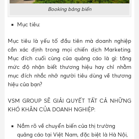
Booking bảng biển
Mục tiêu:
Mục tiêu là yếu tố đầu tiên mà doanh nghiệp
cần xác định trong mọi chiến dịch Marketing.
Mục đích cuối cùng của quảng cáo là gì: tăng
mức độ nhận biết thương hiệu hay chỉ nhằm
mục đích nhắc nhở người tiêu dùng về thương
hiệu của bạn?
VSM GROUP SẼ GIẢI QUYẾT TẤT CẢ NHỮNG
KHÓ KHĂN CỦA DOANH NGHIỆP:
Nắm rõ về chuyển biến của thị trường
quảng cáo tại Việt Nam, đặc biệt là Hà Nội,