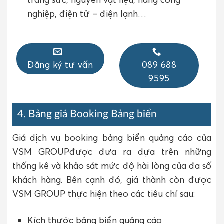
nghiệp, điện tử – điện lạnh…
Đăng ký tư vấn
089 688
9595
4. Bảng giá Booking Bảng biển
Giá dịch vụ booking bảng biển quảng cáo của
VSM GROUPđược đưa ra dựa trên những
thống kê và khảo sát mức độ hài lòng của đa số
khách hàng. Bên cạnh đó, giá thành còn được
VSM GROUP thực hiện theo các tiêu chí sau:
Kích thước bảng biển quảng cáo