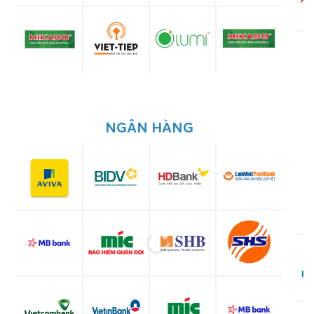
NGÂN HÀNG