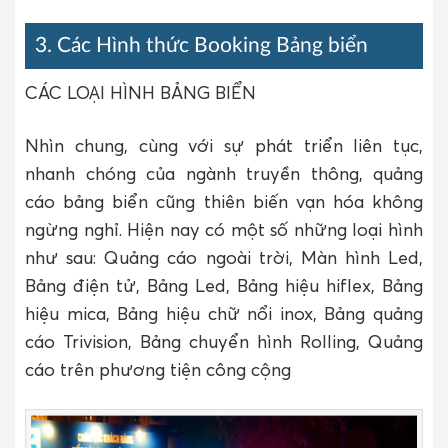
3. Các Hình thức Booking Bảng biển
CÁC LOẠI HÌNH BẢNG BIỂN
Nhìn chung, cùng với sự phát triển liên tục,
nhanh chóng của ngành truyền thông, quảng
cáo bảng biển cũng thiên biến vạn hóa không
ngừng nghỉ. Hiện nay có một số những loại hình
như sau: Quảng cáo ngoài trời, Màn hình Led,
Bảng điện tử, Bảng Led, Bảng hiệu hiflex, Bảng
hiệu mica, Bảng hiệu chữ nổi inox, Bảng quảng
cáo Trivision, Bảng chuyển hình Rolling, Quảng
cáo trên phương tiện công cộng