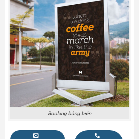
Booking bảng biển