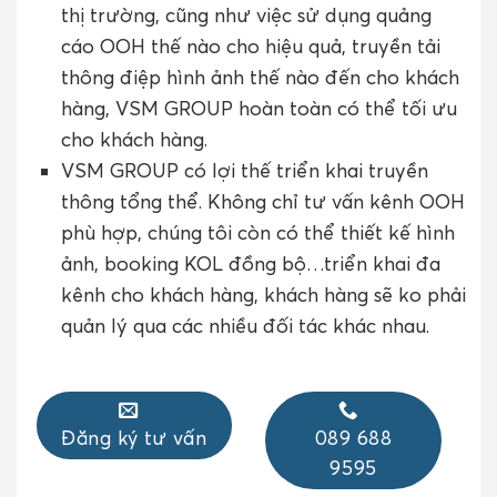
thị trường, cũng như việc sử dụng quảng
cáo OOH thế nào cho hiệu quả, truyền tải
thông điệp hình ảnh thế nào đến cho khách
hàng, VSM GROUP hoàn toàn có thể tối ưu
cho khách hàng.
VSM GROUP có lợi thế triển khai truyền
thông tổng thể. Không chỉ tư vấn kênh OOH
phù hợp, chúng tôi còn có thể thiết kế hình
ảnh, booking KOL đồng bộ…triển khai đa
kênh cho khách hàng, khách hàng sẽ ko phải
quản lý qua các nhiều đối tác khác nhau.
Đăng ký tư vấn
089 688
9595