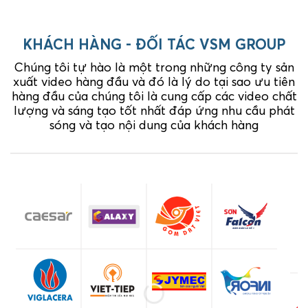
KHÁCH HÀNG - ĐỐI TÁC VSM GROUP
Chúng tôi tự hào là một trong những công ty sản
xuất video hàng đầu và đó là lý do tại sao ưu tiên
hàng đầu của chúng tôi là cung cấp các video chất
lượng và sáng tạo tốt nhất đáp ứng nhu cầu phát
sóng và tạo nội dung của khách hàng