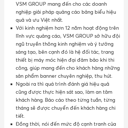
VSM GROUP mang đến cho các doanh
nghiệp giải pháp quảng cáo bảng biểu hiệu
quả và ưu Việt nhất.
Với kinh nghiệm hơn 12 năm hoạt động trên
lĩnh vực quảng cáo, VSM GROUP sở hữu đội
ngũ truyền thông kinh nghiệm và ý tưởng
sáng tạo, bên cạnh đó là hệ đối tác, trang
thiết bị máy móc hiện đại đảm bảo khi thi
công, giúp mang đến cho khách hàng những
sản phẩm banner chuyên nghiệp, thu hút.
Ngoài ra thì quá trình đánh giá hiệu quả
cũng được thực hiện sát sao, làm an tâm
khách hàng. Báo cáo theo từng tuần, từng
tháng sẽ được chuyển đến khách hàng chi
tiết.
Đồng thời, nói đến mức độ cạnh tranh của