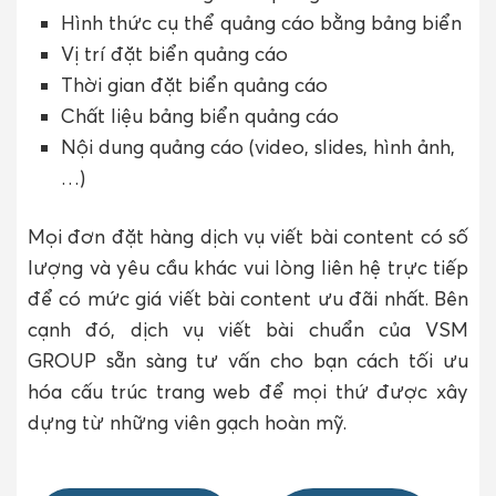
Hình thức cụ thể quảng cáo bằng bảng biển
Vị trí đặt biển quảng cáo
Thời gian đặt biển quảng cáo
Chất liệu bảng biển quảng cáo
Nội dung quảng cáo (video, slides, hình ảnh,
…)
Mọi đơn đặt hàng dịch vụ viết bài content có số
lượng và yêu cầu khác vui lòng liên hệ trực tiếp
để có mức giá viết bài content ưu đãi nhất. Bên
cạnh đó, dịch vụ viết bài chuẩn của VSM
GROUP sẵn sàng tư vấn cho bạn cách tối ưu
hóa cấu trúc trang web để mọi thứ được xây
dựng từ những viên gạch hoàn mỹ.