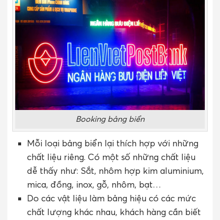
Booking bảng biển
Mỗi loại bảng biển lại thích hợp với những
chất liệu riêng. Có một số những chất liệu
dễ thấy như: Sắt, nhôm hợp kim aluminium,
mica, đồng, inox, gỗ, nhôm, bạt…
Do các vật liệu làm bảng hiệu có các mức
chất lượng khác nhau, khách hàng cần biết