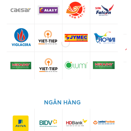
NGÂN HÀNG