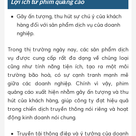
Lợi ích từ phim quảng cáo
Gây ấn tượng, thu hút sự chú ý của khách
hàng đối với sản phẩm dịch vụ của doanh
nghiệp.
Trong thị trường ngày nay, các sản phẩm dịch
vụ được cung cấp rất đa dạng về chủng loại
cũng như tính năng tiện ích, tạo ra một môi
trường bão hoà, có sự cạnh tranh mạnh mẽ
giữa các doanh nghiệp. Chính vì vậy, phim
quảng cáo xuất hiện nhằm gây ấn tượng và thu
hút của khách hàng, giúp công ty đạt hiệu quả
trong chiến dịch truyền thông nói riêng và hoạt
động kinh doanh nói chung.
Truyền tải thông điệp và ý tưởng của doanh