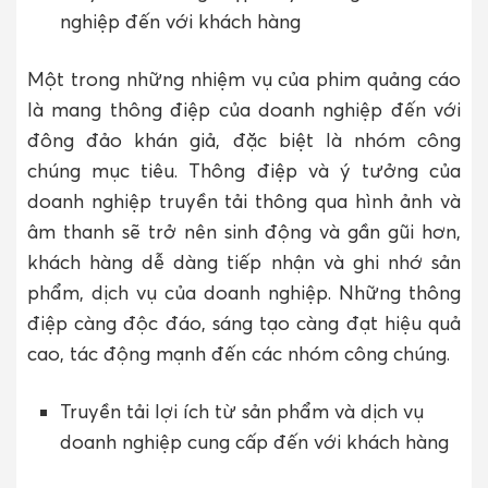
nghiệp đến với khách hàng
Một trong những nhiệm vụ của phim quảng cáo
là mang thông điệp của doanh nghiệp đến với
đông đảo khán giả, đặc biệt là nhóm công
chúng mục tiêu. Thông điệp và ý tưởng của
doanh nghiệp truyền tải thông qua hình ảnh và
âm thanh sẽ trở nên sinh động và gần gũi hơn,
khách hàng dễ dàng tiếp nhận và ghi nhớ sản
phẩm, dịch vụ của doanh nghiệp. Những thông
điệp càng độc đáo, sáng tạo càng đạt hiệu quả
cao, tác động mạnh đến các nhóm công chúng.
Truyền tải lợi ích từ sản phẩm và dịch vụ
doanh nghiệp cung cấp đến với khách hàng