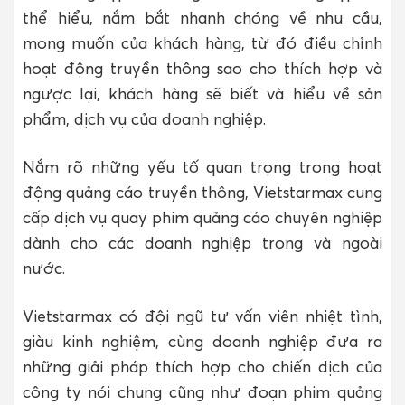
thể hiểu, nắm bắt nhanh chóng về nhu cầu,
mong muốn của khách hàng, từ đó điều chỉnh
hoạt động truyền thông sao cho thích hợp và
ngược lại, khách hàng sẽ biết và hiểu về sản
phẩm, dịch vụ của doanh nghiệp.
Nắm rõ những yếu tố quan trọng trong hoạt
động quảng cáo truyền thông, Vietstarmax cung
cấp dịch vụ quay phim quảng cáo chuyên nghiệp
dành cho các doanh nghiệp trong và ngoài
nước.
Vietstarmax có đội ngũ tư vấn viên nhiệt tình,
giàu kinh nghiệm, cùng doanh nghiệp đưa ra
những giải pháp thích hợp cho chiến dịch của
công ty nói chung cũng như đoạn phim quảng