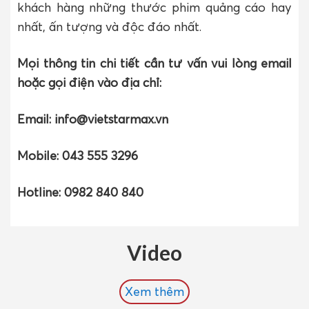
khách hàng những thước phim quảng cáo hay
nhất, ấn tượng và độc đáo nhất.
Mọi thông tin chi tiết cần tư vấn vui lòng email
hoặc gọi điện vào địa chỉ:
Email: info@vietstarmax.vn
Mobile: 043 555 3296
Hotline: 0982 840 840
Video
Xem thêm