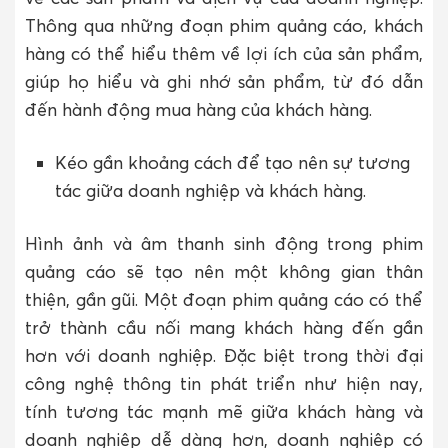
Thông qua những đoạn phim quảng cáo, khách
hàng có thể hiểu thêm về lợi ích của sản phẩm,
giúp họ hiểu và ghi nhớ sản phẩm, từ đó dẫn
đến hành động mua hàng của khách hàng.
Kéo gần khoảng cách để tạo nên sự tương
tác giữa doanh nghiệp và khách hàng.
Hình ảnh và âm thanh sinh động trong phim
quảng cáo sẽ tạo nên một không gian thân
thiện, gần gũi. Một đoạn phim quảng cáo có thể
trở thành cầu nối mang khách hàng đến gần
hơn với doanh nghiệp. Đặc biệt trong thời đại
công nghệ thông tin phát triển như hiện nay,
tính tương tác mạnh mẽ giữa khách hàng và
doanh nghiệp dễ dàng hơn, doanh nghiệp có