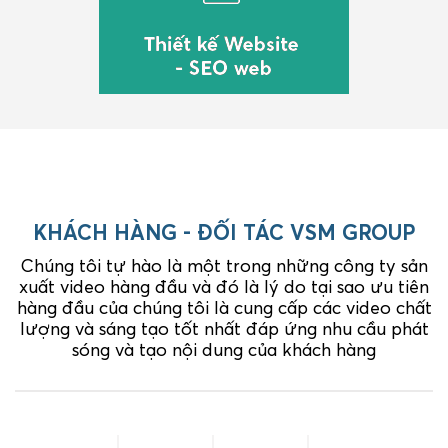
KHÁCH HÀNG - ĐỐI TÁC VSM GROUP
Chúng tôi tự hào là một trong những công ty sản
xuất video hàng đầu và đó là lý do tại sao ưu tiên
hàng đầu của chúng tôi là cung cấp các video chất
lượng và sáng tạo tốt nhất đáp ứng nhu cầu phát
sóng và tạo nội dung của khách hàng