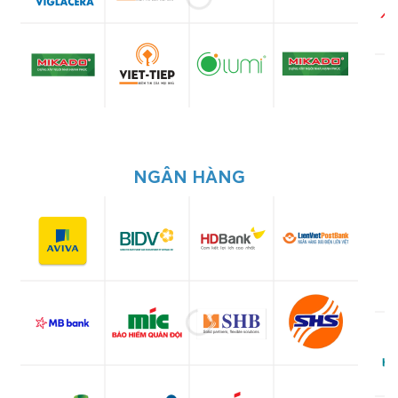
NGÂN HÀNG