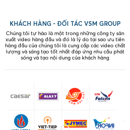
KHÁCH HÀNG - ĐỐI TÁC VSM GROUP
Chúng tôi tự hào là một trong những công ty sản
xuất video hàng đầu và đó là lý do tại sao ưu tiên
hàng đầu của chúng tôi là cung cấp các video chất
lượng và sáng tạo tốt nhất đáp ứng nhu cầu phát
sóng và tạo nội dung của khách hàng