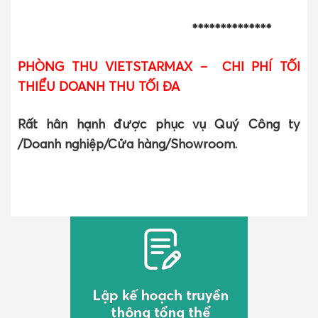
**************
PHÒNG THU VIETSTARMAX – CHI PHÍ TỐI
THIỂU DOANH THU TỐI ĐA
Rất hân hạnh được phục vụ Quý Công ty
/Doanh nghiệp/Cửa hàng/Showroom.