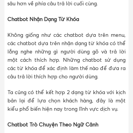
sâu hơn về phía câu trả lời cuối cùng.
Chatbot Nhận Dạng Từ Khóa
Không giống như các chatbot dựa trên menu,
các chatbot dựa trên nhận dạng từ khóa có thể
lắng nghe những gì người dùng gõ và trả lời
một cách thích hợp. Những chatbot sử dụng
các từ khóa để xác định làm thế nào để đưa ra
câu trả lời thích hợp cho người dùng.
Ta củng có thể kết hợp 2 dạng từ khóa với kịch
bản lại để lựa chọn khách hàng, đây là một
kiểu phổ biến hiện nay trong lĩnh vực dịch vụ.
Chatbot Trò Chuyện Theo Ngữ Cảnh