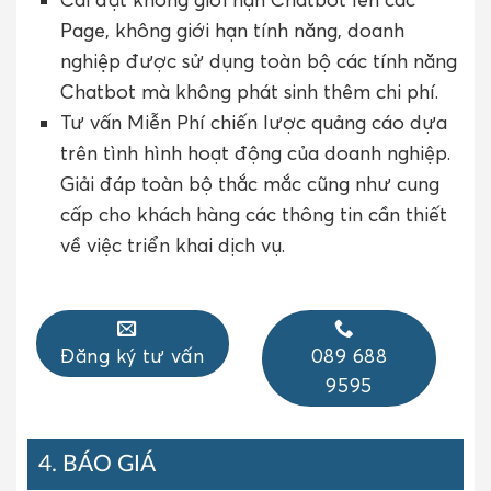
Page, không giới hạn tính năng, doanh
nghiệp được sử dụng toàn bộ các tính năng
Chatbot mà không phát sinh thêm chi phí.
Tư vấn Miễn Phí chiến lược quảng cáo dựa
trên tình hình hoạt động của doanh nghiệp.
Giải đáp toàn bộ thắc mắc cũng như cung
cấp cho khách hàng các thông tin cần thiết
về việc triển khai dịch vụ.
Đăng ký tư vấn
089 688
9595
4. BÁO GIÁ