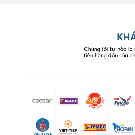
KHÁ
Chúng tôi tự hào là
tiên hàng đầu của ch