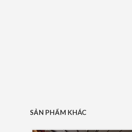
SẢN PHẨM KHÁC