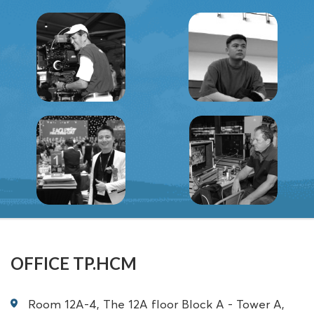
OFFICE TP.HCM
Room 12A-4, The 12A floor Block A - Tower A,