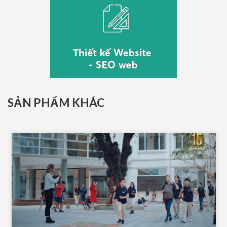
SẢN PHẨM KHÁC