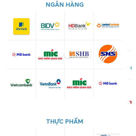
NGÂN HÀNG
THỰC PHẨM