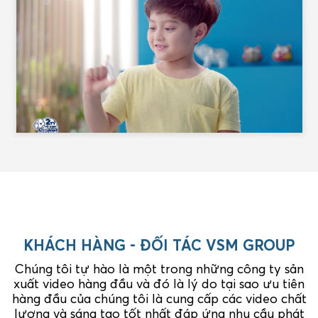
KHÁCH HÀNG - ĐỐI TÁC VSM GROUP
Chúng tôi tự hào là một trong những công ty sản
xuất video hàng đầu và đó là lý do tại sao ưu tiên
hàng đầu của chúng tôi là cung cấp các video chất
lượng và sáng tạo tốt nhất đáp ứng nhu cầu phát