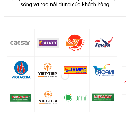
sóng và tạo nội dung của khách hàng