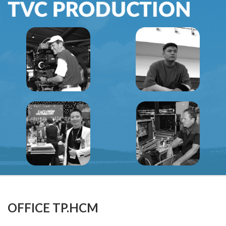
OFFICE TP.HCM