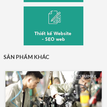
SẢN PHẨM KHÁC