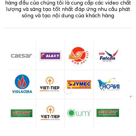
hàng đầu của chúng tôi là cung cấp các video chất
lượng và sáng tạo tốt nhất đáp ứng nhu cầu phát
sóng và tạo nội dung của khách hàng