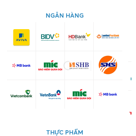
NGÂN HÀNG
THỰC PHẨM