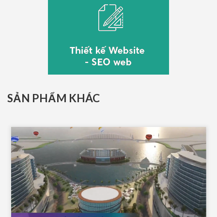
SẢN PHẨM KHÁC