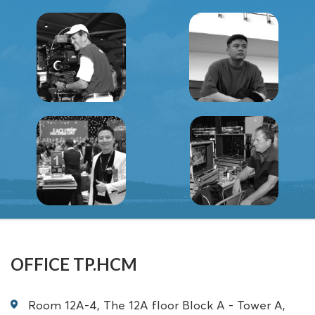
OFFICE TP.HCM
Room 12A-4, The 12A floor Block A - Tower A,