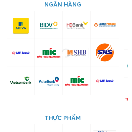
NGÂN HÀNG
THỰC PHẨM