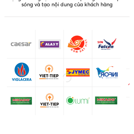
sóng và tạo nội dung của khách hàng