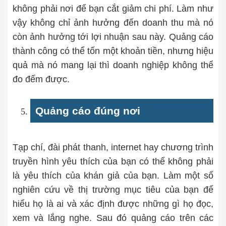
không phải nơi để bạn cắt giảm chi phí. Làm như
vậy không chỉ ảnh hưởng đến doanh thu mà nó
còn ảnh hưởng tới lợi nhuận sau này. Quảng cáo
thành công có thể tốn một khoản tiền, nhưng hiệu
quả mà nó mang lại thì doanh nghiệp không thể
đo đếm được.
Quảng cáo đúng nơi
Tạp chí, đài phát thanh, internet hay chương trình
truyền hình yêu thích của bạn có thể không phải
là yêu thích của khán giả của bạn. Làm một số
nghiên cứu về thị trường mục tiêu của bạn để
hiểu họ là ai và xác định được những gì họ đọc,
xem và lắng nghe. Sau đó quảng cáo trên các