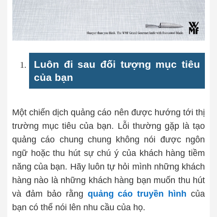
Luôn đi sau đối tượng mục tiêu
của bạn
Một chiến dịch quảng cáo nên được hướng tới thị
trường mục tiêu của bạn. Lỗi thường gặp là tạo
quảng cáo chung chung không nói được ngôn
ngữ hoặc thu hút sự chú ý của khách hàng tiềm
năng của bạn. Hãy luôn tự hỏi mình những khách
hàng nào là những khách hàng bạn muốn thu hút
và đảm bảo rằng
quảng cáo truyền hình
của
bạn có thể nói lên nhu cầu của họ.