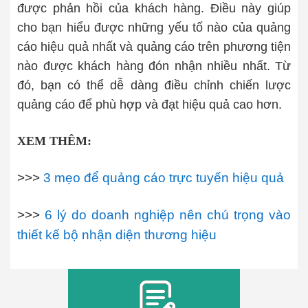
được phản hồi của khách hàng. Điều này giúp
cho bạn hiểu được những yếu tố nào của quảng
cáo hiệu quả nhất và quảng cáo trên phương tiện
nào được khách hàng đón nhận nhiều nhất. Từ
đó, bạn có thể dễ dàng điều chỉnh chiến lược
quảng cáo để phù hợp và đạt hiệu quả cao hơn.
XEM THÊM:
>>>
3 mẹo để quảng cáo trực tuyến hiệu quả
>>>
6 lý do doanh nghiệp nên chú trọng vào
thiết kế bộ nhận diện thương hiệu