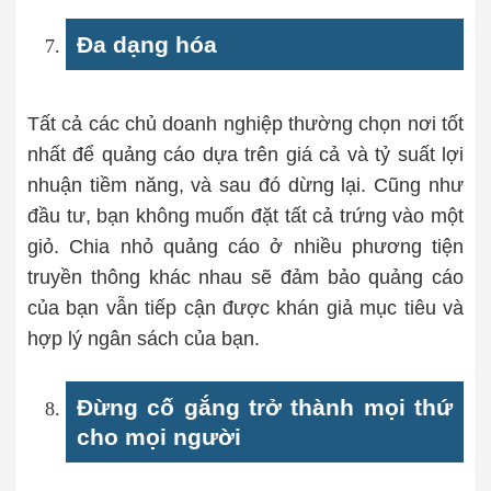
Đa dạng hóa
Tất cả các chủ doanh nghiệp thường chọn nơi tốt
nhất để quảng cáo dựa trên giá cả và tỷ suất lợi
nhuận tiềm năng, và sau đó dừng lại. Cũng như
đầu tư, bạn không muốn đặt tất cả trứng vào một
giỏ. Chia nhỏ quảng cáo ở nhiều phương tiện
truyền thông khác nhau sẽ đảm bảo quảng cáo
của bạn vẫn tiếp cận được khán giả mục tiêu và
hợp lý ngân sách của bạn.
Đừng cố gắng trở thành mọi thứ
cho mọi người