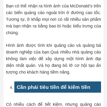
Bạn có thể nhận ra hình ảnh của McDonald’s trên
các biển quảng cáo ngoài trời ở đường cao tốc.
Tương tự, ở khắp mọi nơi có rất nhiều sản phẩm
mà bạn nhận ra bằng bao bì hoặc biểu trưng của
chúng.
Hình ảnh được tính khi quảng cáo và quảng bá
doanh nghiệp của bạn.Quá nhiều nhà quảng cáo
không làm việc để xây dựng một hình ảnh đại
diện nhất quán. Và họ đang bỏ lỡ cơ hội tạo ấn
tượng cho khách hàng tiềm năng.
Cần phải tiêu tiền để kiếm tiền
Có nhiều cách để tiết kiệm, nhưng quảng cáo