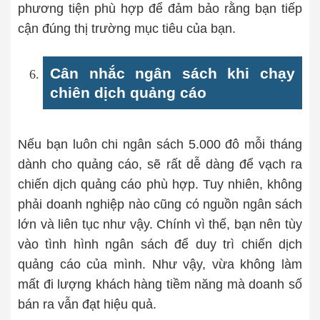
phương tiện phù hợp để đảm bảo rằng bạn tiếp
cận đúng thị trường mục tiêu của bạn.
Cân nhắc ngân sách khi chạy
chiên dịch quảng cáo
Nếu bạn luôn chi ngân sách 5.000 đô mỗi tháng
dành cho quảng cáo, sẽ rất dễ dàng để vạch ra
chiến dịch quảng cáo phù hợp. Tuy nhiên, không
phải doanh nghiệp nào cũng có nguồn ngân sách
lớn và liên tục như vậy. Chính vì thế, bạn nên tùy
vào tình hình ngân sách để duy trì chiến dịch
quảng cáo của mình. Như vậy, vừa không làm
mất đi lượng khách hàng tiềm năng mà doanh số
bán ra vẫn đạt hiệu quả.