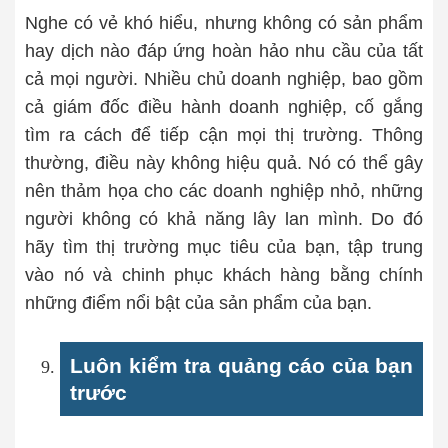
Nghe có vẻ khó hiểu, nhưng không có sản phẩm
hay dịch nào đáp ứng hoàn hảo nhu cầu của tất
cả mọi người. Nhiều chủ doanh nghiệp, bao gồm
cả giám đốc điều hành doanh nghiệp, cố gắng
tìm ra cách để tiếp cận mọi thị trường. Thông
thường, điều này không hiệu quả. Nó có thể gây
nên thảm họa cho các doanh nghiệp nhỏ, những
người không có khả năng lây lan mình. Do đó
hãy tìm thị trường mục tiêu của bạn, tập trung
vào nó và chinh phục khách hàng bằng chính
những điểm nổi bật của sản phẩm của bạn.
Luôn kiểm tra quảng cáo của bạn
trước