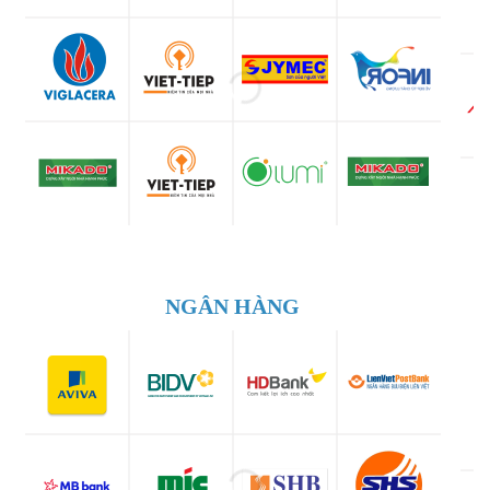
NGÂN HÀNG