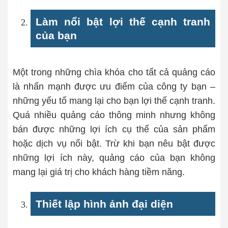
Làm nổi bật lợi thế cạnh tranh
của bạn
Một trong những chìa khóa cho tất cả quảng cáo
là nhấn mạnh được ưu điểm của công ty bạn –
những yếu tố mang lại cho bạn lợi thế cạnh tranh.
Quá nhiều quảng cáo thông minh nhưng không
bán được những lợi ích cụ thể của sản phẩm
hoặc dịch vụ nổi bật. Trừ khi bạn nêu bật được
những lợi ích này, quảng cáo của bạn không
mang lại giá trị cho khách hàng tiềm năng.
Thiết lập hình ảnh đại diện