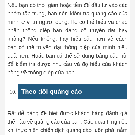
Nếu bạn có thời gian hoặc tiền để đầu tư vào các
nhóm tập trung, bạn nên kiểm tra quảng cáo của
mình ở vị trí người dùng. Họ có thể hiểu và chấp
nhận thông điệp bạn đang cố truyền đạt hay
không? Nếu không, hãy hiểu sâu hơn về cách
bạn có thể truyền đạt thông điệp của mình hiệu
quả hơn. Hoặc bạn có thể sử dụng bảng câu hỏi
để kiểm tra được nhu cầu và độ hiểu của khách
hàng về thông điệp của bạn.
Theo dõi quảng cáo
Rất dễ dàng để biết được khách hàng đánh giá
thế nào về quảng cáo của bạn. Các doanh nghiệp
khi thực hiện chiến dịch quảng cáo luôn phải nắm