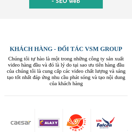
KHÁCH HÀNG - ĐỐI TÁC VSM GROUP
Chúng tôi tự hào là một trong những công ty sản xuất
video hàng đầu và đó là lý do tại sao ưu tiên hàng đầu
của chúng tôi là cung cấp các video chất lượng và sáng
tạo tốt nhất đáp ứng nhu cầu phát sóng và tạo nội dung
của khách hàng