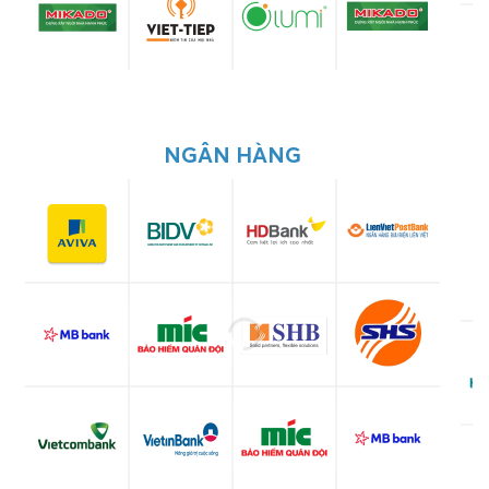
NGÂN HÀNG