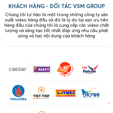
KHÁCH HÀNG - ĐỐI TÁC VSM GROUP
Chúng tôi tự hào là một trong những công ty sản
xuất video hàng đầu và đó là lý do tại sao ưu tiên
hàng đầu của chúng tôi là cung cấp các video chất
lượng và sáng tạo tốt nhất đáp ứng nhu cầu phát
sóng và tạo nội dung của khách hàng