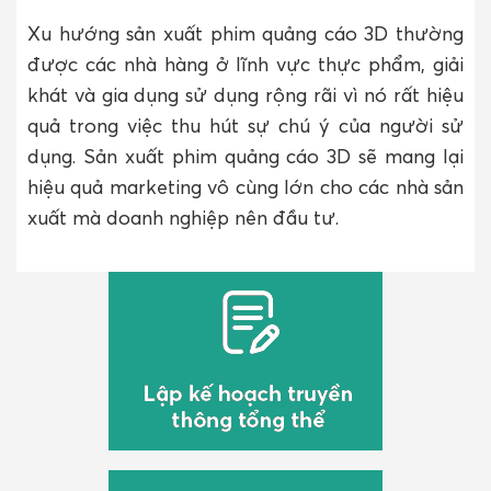
Xu hướng sản xuất phim quảng cáo 3D thường
được các nhà hàng ở lĩnh vực thực phẩm, giải
khát và gia dụng sử dụng rộng rãi vì nó rất hiệu
quả trong việc thu hút sự chú ý của người sử
dụng. Sản xuất phim quảng cáo 3D sẽ mang lại
hiệu quả marketing vô cùng lớn cho các nhà sản
xuất mà doanh nghiệp nên đầu tư.