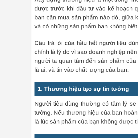
được trước khi đầu tư vào kế hoạch 
bạn cần mua sản phẩm nào đó, giữa k
và có những sản phẩm bạn không biết,
Câu trả lời của hầu hết người tiêu d
chính là lý do vì sao doanh nghiệp nê
người ta quan tâm đến sản phẩm của b
là ai, và tin vào chất lượng của bạn.
1. Thương hiệu tạo sự tin tưởng
Người tiêu dùng thường có tâm lý sẽ
tưởng. Nếu thương hiệu của bạn hoàn 
là lúc sản phẩm của bạn không được ti