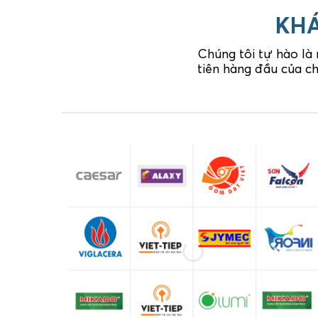
KHÁ
Chúng tôi tự hào là
tiên hàng đầu của ch