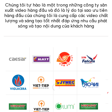
Chúng tôi tự hào là một trong những công ty sản
xuất video hàng đầu và đó là lý do tại sao ưu tiên
hàng đầu của chúng tôi là cung cấp các video chất
lượng và sáng tạo tốt nhất đáp ứng nhu cầu phát
sóng và tạo nội dung của khách hàng