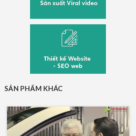
SẢN PHẨM KHÁC