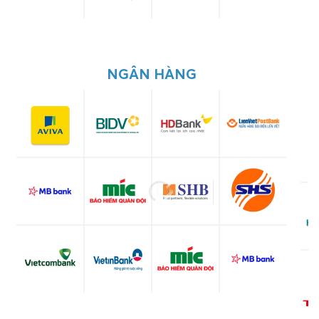
NGÂN HÀNG