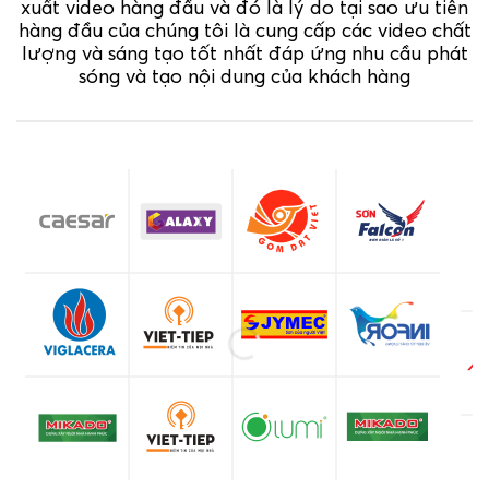
xuất video hàng đầu và đó là lý do tại sao ưu tiên
hàng đầu của chúng tôi là cung cấp các video chất
lượng và sáng tạo tốt nhất đáp ứng nhu cầu phát
sóng và tạo nội dung của khách hàng