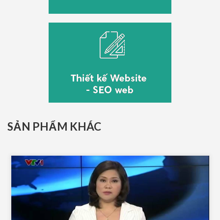
SẢN PHẨM KHÁC