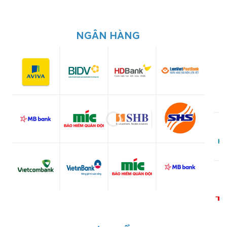
NGÂN HÀNG