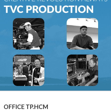
OFFICE TP.HCM