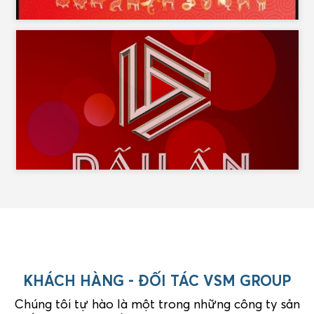
KHÁCH HÀNG - ĐỐI TÁC VSM GROUP
Chúng tôi tự hào là một trong những công ty sản