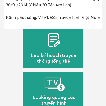
30/01/2014 (Chiều 30 Tết Âm lịch)
Kênh phát sóng: VTV1, Đài Truyền hình Việt Nam