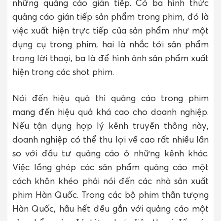
những quảng cáo gián tiếp. Có ba hình thức
quảng cáo gián tiếp sản phẩm trong phim, đó là
việc xuất hiện trực tiếp của sản phẩm như một
dụng cụ trong phim, hai là nhắc tới sản phẩm
trong lời thoại, ba là để hình ảnh sản phẩm xuất
hiện trong các shot phim.
Nói đến hiệu quả thì quảng cáo trong phim
mang đến hiệu quả khá cao cho doanh nghiệp.
Nếu tận dụng hợp lý kênh truyền thông này,
doanh nghiệp có thể thu lợi về cao rất nhiều lần
so với đầu tư quảng cáo ở những kênh khác.
Việc lồng ghép các sản phẩm quảng cáo một
cách khôn khéo phải nói đến các nhà sản xuất
phim Hàn Quốc. Trong các bộ phim thần tượng
Hàn Quốc, hầu hết đều gắn với quảng cáo một