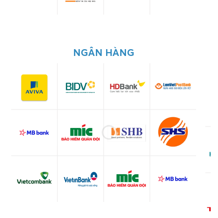
NGÂN HÀNG