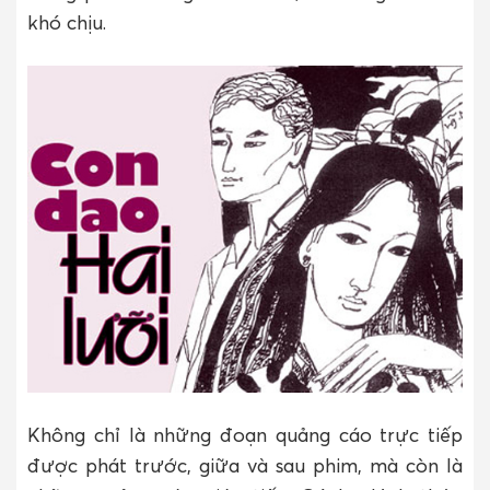
khó chịu.
Không chỉ là những đoạn quảng cáo trực tiếp
được phát trước, giữa và sau phim, mà còn là