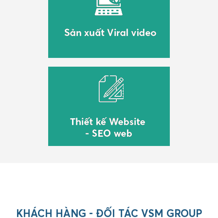
KHÁCH HÀNG - ĐỐI TÁC VSM GROUP