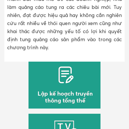
làm quảng cáo tung ra các chiêu bài mới. Tuy
nhiên, đạt được hiệu quả hay không cần nghiên
cứu rất nhiều về thói quen người xem cũng như
khai thác được những yếu tố có lợi khi quyết
định tung quảng cáo sản phẩm vào trong các
chương trình này.