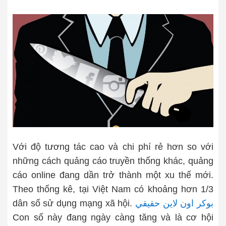
Với độ tương tác cao và chi phí rẻ hơn so với
những cách quảng cáo truyền thống khác, quảng
cáo online đang dần trở thành một xu thế mới.
Theo thống kê, tại Việt Nam có khoảng hơn 1/3
dân số sử dụng mạng xã hội.
بوكر اون لاين حقيقي
Con số này đang ngày càng tăng và là cơ hội