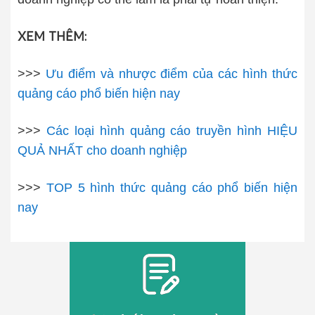
XEM THÊM:
>>>
Ưu điểm và nhược điểm của các hình thức
quảng cáo phổ biến hiện nay
>>>
Các loại hình quảng cáo truyền hình HIỆU
QUẢ NHẤT cho doanh nghiệp
>>>
TOP 5 hình thức quảng cáo phổ biến hiện
nay