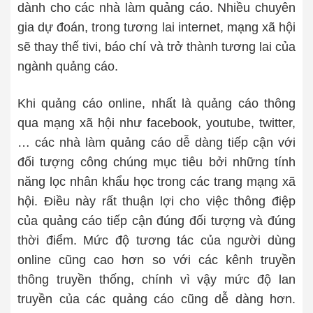
dành cho các nhà làm quảng cáo. Nhiều chuyên
gia dự đoán, trong tương lai internet, mạng xã hội
sẽ thay thế tivi, báo chí và trở thành tương lai của
ngành quảng cáo.
Khi quảng cáo online, nhất là quảng cáo thông
qua mạng xã hội như facebook, youtube, twitter,
… các nhà làm quảng cáo dễ dàng tiếp cận với
đối tượng công chúng mục tiêu bởi những tính
năng lọc nhân khẩu học trong các trang mạng xã
hội. Điều này rất thuận lợi cho việc thông điệp
của quảng cáo tiếp cận đúng đối tượng và đúng
thời điểm. Mức độ tương tác của người dùng
online cũng cao hơn so với các kênh truyền
thông truyền thống, chính vì vậy mức độ lan
truyền của các quảng cáo cũng dễ dàng hơn.