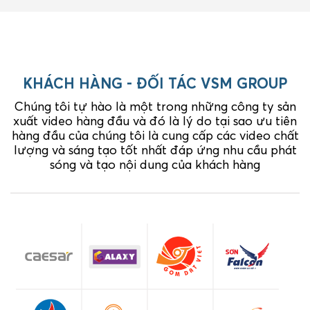
KHÁCH HÀNG - ĐỐI TÁC VSM GROUP
Chúng tôi tự hào là một trong những công ty sản
xuất video hàng đầu và đó là lý do tại sao ưu tiên
hàng đầu của chúng tôi là cung cấp các video chất
lượng và sáng tạo tốt nhất đáp ứng nhu cầu phát
sóng và tạo nội dung của khách hàng