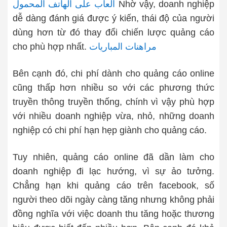
العاب على الهاتف المحمول
Nhờ vậy, doanh nghiệp
dễ dàng đánh giá được ý kiến, thái độ của người
dùng hơn từ đó thay đổi chiến lược quảng cáo
cho phù hợp nhất.
مراهنات المباريات
Bên cạnh đó, chi phí dành cho quảng cáo online
cũng thấp hơn nhiều so với các phương thức
truyền thông truyền thống, chính vì vậy phù hợp
với nhiều doanh nghiệp vừa, nhỏ, những doanh
nghiệp có chi phí hạn hẹp giành cho quảng cáo.
Tuy nhiên, quảng cáo online đã dần làm cho
doanh nghiệp đi lạc hướng, vì sự ảo tưởng.
Chẳng hạn khi quảng cáo trên facebook, số
người theo dõi ngày càng tăng nhưng không phải
đồng nghĩa với việc doanh thu tăng hoặc thương