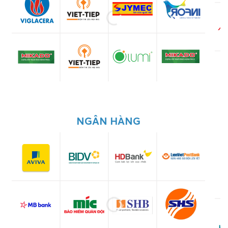
NGÂN HÀNG