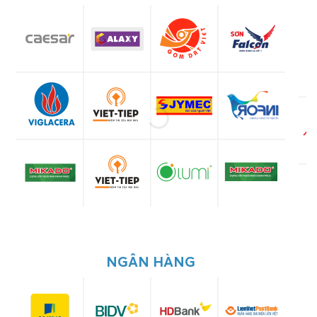
NGÂN HÀNG