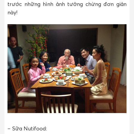
trước những hình ảnh tưởng chừng đơn giản
này!
– Sữa Nutifood: