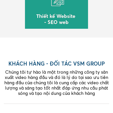
KHÁCH HÀNG - ĐỐI TÁC VSM GROUP
Chúng tôi tự hào là một trong những công ty sản
xuất video hàng đầu và đó là lý do tại sao ưu tiên
hàng đầu của chúng tôi là cung cấp các video chất
lượng và sáng tạo tốt nhất đáp ứng nhu cầu phát
sóng và tạo nội dung của khách hàng