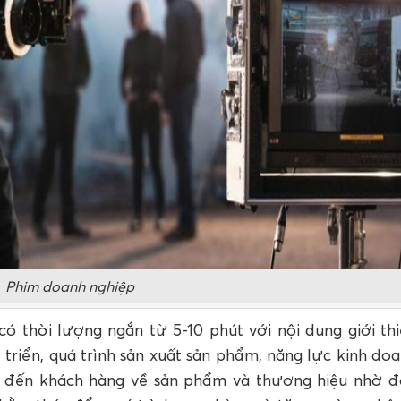
Phim doanh nghiệp
 thời lượng ngắn từ 5-10 phút với nội dung giới thi
 triển, quá trình sản xuất sản phẩm, năng lực kinh do
 đến khách hàng về sản phẩm và thương hiệu nhờ đ