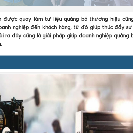
n được quay làm tư liệu quảng bá thương hiệu cũn
oanh nghiệp đến khách hàng, từ đó giúp thúc đẩy sự
i ra đây cũng là giải pháp giúp doanh nghiệp quảng b
.