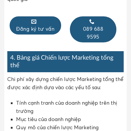
Đăng ký tư vấn
089 688
9595
4. Bảng giá Chiến lược Marketing tổng
thể
Chi phí xây dựng chiến lược Marketing tổng thể
được xác định dựa vào các yếu tố sau:
Tính cạnh tranh của doanh nghiệp trên thị
trường
Mục tiêu của doanh nghiệp
Quy mô của chiến lược Marketing