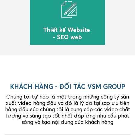
KHÁCH HÀNG - ĐỐI TÁC VSM GROUP
Chúng tôi tự hào là một trong những công ty sản
xuất video hàng đầu và đó là lý do tại sao ưu tiên
hàng đầu của chúng tôi là cung cấp các video chất
lượng và sáng tạo tốt nhất đáp ứng nhu cầu phát
sóng và tạo nội dung của khách hàng