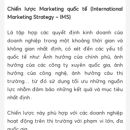
Chiến lược Marketing quốc tế (International
Marketing Strategy – IMS)
Là tập hợp các quyết định kinh doanh của
doanh nghiệp trong một khoảng thời gian và
không gian nhất định, có xét đến các yếu tố
quốc tế như: Ảnh hưởng của chính phủ, ảnh
hưởng của các công ty xuyên quốc gia, ảnh
hưởng của công nghệ, ảnh hưởng cảu thị
trường… từ đó sử dụng tối ưu những nguồn
lực nhằm đảm bảo những kết quả và mục tiêu
nhất định .
Chiến lược này phù hợp với các doanh nghiệp
hoạt động trên thị trường với phạm vi lớn, đa
quốc gia