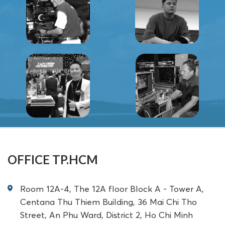
OFFICE TP.HCM
Room 12A-4, The 12A floor Block A - Tower A,
Centana Thu Thiem Building, 36 Mai Chi Tho
Street, An Phu Ward, District 2, Ho Chi Minh