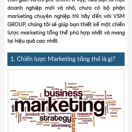
doanh nghiệp mới và nhỏ, chưa có bộ phận
marketing chuyên nghiệp thì hãy đến với VSM
GROUP, chúng tôi sẽ giúp bạn thiết kế một chiến
lược marketing tổng thể phù hợp nhất và mang
lại hiệu quả cao nhất.
1. Chiến lược Marketing tổng thể là gì?