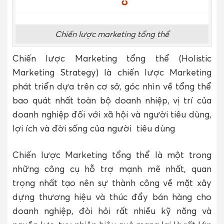
Chiến lược marketing tổng thể
Chiến lược Marketing tổng thể (Holistic
Marketing Strategy) là chiến lược Marketing
phát triển dựa trên cơ sở, góc nhìn về tổng thể
bao quát nhất toàn bộ doanh nhiệp, vị trí của
doanh nghiệp đối với xã hội và người tiêu dùng,
lợi ích và đời sống của người tiêu dùng
Chiến lược Marketing tổng thể là một trong
những công cụ hỗ trợ mạnh mẽ nhất, quan
trọng nhất tạo nên sự thành công về mặt xây
dựng thương hiệu và thúc đẩy bán hàng cho
doanh nghiệp, đòi hỏi rất nhiều kỹ năng và