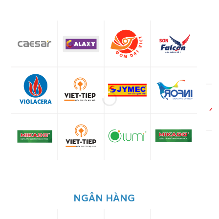
NGÂN HÀNG