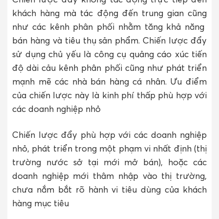
khách hàng mà tác động đến trung gian cũng
như các kênh phân phối nhằm tăng khả năng
bán hàng và tiêu thụ sản phẩm. Chiến lược đẩy
sử dụng chủ yếu là công cụ quảng cáo xúc tiến
độ dài cảu kênh phân phối cũng như phát triển
mạnh mẽ các nhà bán hàng cá nhân. Ưu điểm
của chiến lược này là kinh phí thấp phù hợp với
các doanh nghiệp nhỏ
Chiến lược đẩy phù hợp với các doanh nghiệp
nhỏ, phát triển trong một phạm vi nhất định (thị
trường nước sở tại mới mở bán), hoặc các
doanh nghiệp mới thâm nhập vào thị trường,
chưa nắm bắt rõ hành vi tiêu dùng của khách
hàng mục tiêu