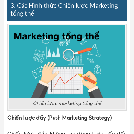
3. Các Hình thức Chiến lược Marketing
tổng thể
Chiến lược marketing tổng thể
Chiến lược đẩy (Push Marketing Strategy)
Chiến lược đẩy không tác động trực tiếp đến