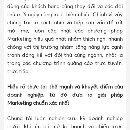
dùng của khách hàng cũng thay đổi và các đối
thủ mới ngày càng xuất hiện nhiều. Chính vì vậy
chúng tôi có cách nhìn và tiếp cận vấn đề rất
mới mẻ, luôn cập nhật các phương pháp
Marketing hiệu quả nhất nhằm thích nghi nhanh
chóng với thị trường nhằm tăng năng lực cạnh
tranh đáng kể với đối thủ cùng ngành, nhất là
trong các chương trình quảng cáo trực tuyến,
trực tiếp
Hiểu rõ thực tại, thế mạnh và khuyết điểm của
doanh nghiệp, từ đó đưa ra giải pháp
Marketing chuẩn xác nhất
Chúng tôi luôn nghiên cứu kỹ doanh nghiệp
trước khi lên bất cứ kế hoạch và chiến lược