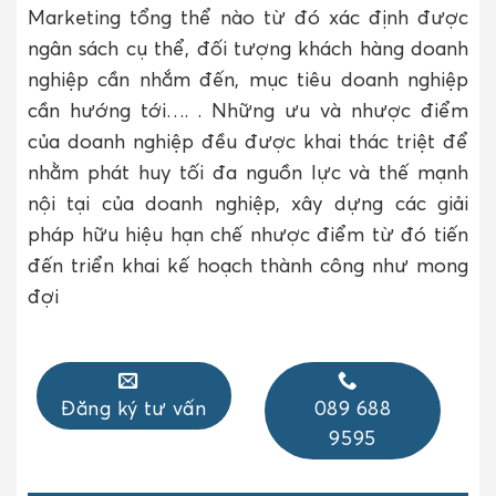
Marketing tổng thể nào từ đó xác định được
ngân sách cụ thể, đối tượng khách hàng doanh
nghiệp cần nhắm đến, mục tiêu doanh nghiệp
cần hướng tới…. . Những ưu và nhược điểm
của doanh nghiệp đều được khai thác triệt để
nhằm phát huy tối đa nguồn lực và thế mạnh
nội tại của doanh nghiệp, xây dựng các giải
pháp hữu hiệu hạn chế nhược điểm từ đó tiến
đến triển khai kế hoạch thành công như mong
đợi
Đăng ký tư vấn
089 688
9595