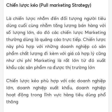
Chiến lược kéo (Pull marketing Strategy)
Là chiến lược nhắm đến đối tượng người tiêu
dùng cuối cùng nhằm tăng lượng bán hàng với
số lượng lớn, do đó các chiến lược Marketing
thường dùng là quảng cáo trực tiếp. Chiến lược
này phù hợp với những doanh nghiệp có sản
phẩm chất lượng đi kèm với giá cả hợp lý cũng
như chi phí Marketing là rất lớn từ đó xuất
khẩu các sản phẩm ra được thị trường lớn
Chiến lược kéo phù hợp với các doanh nghiệp
lớn, doanh nghiệp xuất khẩu, doanh nghiệp
hoạt động trong lĩnh vực hàng tiêu dùng phổ
thông