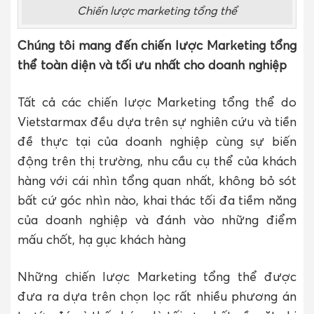
Chiến lược marketing tổng thể
Chúng tôi mang đến chiến lược Marketing tổng
thể toàn diện và tối ưu nhất cho doanh nghiệp
Tất cả các chiến lược Marketing tổng thể do
Vietstarmax đều dựa trên sự nghiên cứu và tiền
đề thực tại của doanh nghiệp cùng sự biến
động trên thị trường, nhu cầu cụ thể của khách
hàng với cái nhìn tổng quan nhất, không bỏ sót
bất cứ góc nhìn nào, khai thác tối đa tiềm năng
của doanh nghiệp và đánh vào những điểm
mấu chốt, hạ gục khách hàng
Những chiến lược Marketing tổng thể được
đưa ra dựa trên chọn lọc rất nhiều phương án