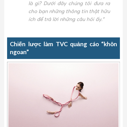
là gì? Dưới đây chúng tôi đưa ra
cho bạn những thông tin thật hữu
ích để trả lời những câu hỏi ấy.”
Chiến lược làm TVC quảng cáo “khôn
ngoan”