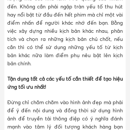
đến. Không cần phải ngập tràn yếu tố thu hút
hay nổi bật từ đầu đến hết phim mà chỉ một vài
điểm nhấn để người khác nhớ đến bạn. Bằng
việc xây dựng nhiều kịch bản khác nhau, phân
tích và chọn ra những kịch bản chủ chốt, nếu
cần thì có thể sử dụng những yếu tố từ kịch
bản khác nữa làm điểm phụ nêu bật lên kịch
bản chính.
Tận dụng tất cả các yếu tố cần thiết để tạo hiệu
ứng tối ưu nhất!
Đừng chỉ chăm chăm vào hình ảnh đẹp mà phải
để ý đến nội dung và đồng thời sử dụng hình
ảnh để truyền tải thông điệp có ý nghĩa đánh
mạnh vào tâm lý đối tượng khách hàng bạn