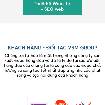
KHÁCH HÀNG - ĐỐI TÁC VSM GROUP
Chúng tôi tự hào là một trong những công ty sản
xuất video hàng đầu và đó là lý do tại sao ưu tiên
hàng đầu của chúng tôi là cung cấp các video chất
lượng và sáng tạo tốt nhất đáp ứng nhu cầu phát
sóng và tạo nội dung của khách hàng