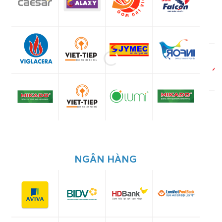
NGÂN HÀNG