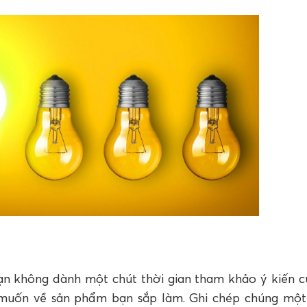
ạn không dành một chút thời gian tham khảo ý kiến c
muốn về sản phẩm bạn sắp làm. Ghi chép chúng một