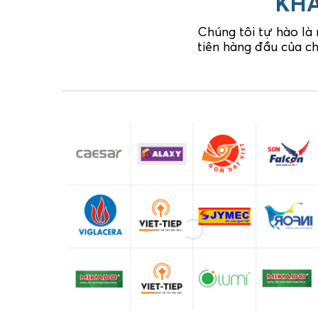
KHÁ
Chúng tôi tự hào là
tiên hàng đầu của ch