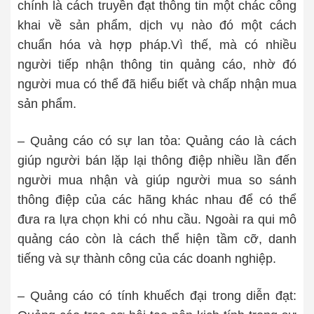
chính là cách truyền đạt thông tin một chác công
khai về sản phẩm, dịch vụ nào đó một cách
chuẩn hóa và hợp pháp.Vì thế, mà có nhiều
người tiếp nhận thông tin quảng cáo, nhờ đó
người mua có thể đã hiểu biết và chấp nhận mua
sản phẩm.
– Quảng cáo có sự lan tỏa: Quảng cáo là cách
giúp người bán lặp lại thông điệp nhiều lần đến
người mua nhận và giúp người mua so sánh
thông điệp của các hãng khác nhau để có thể
đưa ra lựa chọn khi có nhu cầu. Ngoài ra qui mô
quảng cáo còn là cách thể hiện tầm cỡ, danh
tiếng và sự thành công của các doanh nghiệp.
– Quảng cáo có tính khuếch đại trong diễn đạt: