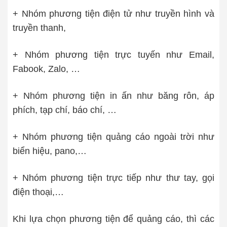
+ Nhóm phương tiện điện tử như truyền hình và
truyền thanh,
+ Nhóm phương tiện trực tuyến như Email,
Fabook, Zalo, …
+ Nhóm phương tiện in ấn như băng rôn, áp
phích, tạp chí, báo chí, …
+ Nhóm phương tiện quảng cáo ngoài trời như
biển hiệu, pano,…
+ Nhóm phương tiện trực tiếp như thư tay, gọi
điện thoại,…
Khi lựa chọn phương tiện để quảng cáo, thì các