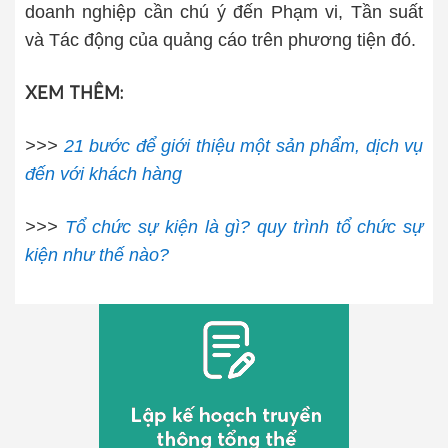
doanh nghiệp cần chú ý đến Phạm vi, Tần suất
và Tác động của quảng cáo trên phương tiện đó.
XEM THÊM:
>>>
21 bước để giới thiệu một sản phẩm, dịch vụ
đến với khách hàng
>>>
Tổ chức sự kiện là gì? quy trình tổ chức sự
kiện như thế nào?