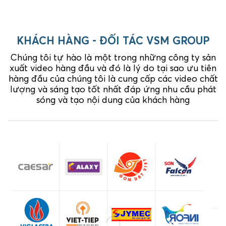
KHÁCH HÀNG - ĐỐI TÁC VSM GROUP
Chúng tôi tự hào là một trong những công ty sản
xuất video hàng đầu và đó là lý do tại sao ưu tiên
hàng đầu của chúng tôi là cung cấp các video chất
lượng và sáng tạo tốt nhất đáp ứng nhu cầu phát
sóng và tạo nội dung của khách hàng