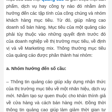
phẩm, dịch vụ hay công ty nào đó nhằm ảnh
hưởng đến các tập tính của công chúng và nhóm
khách hàng mục tiêu. Từ đó, giúp nâng cao
doanh số bán hàng. Mục tiêu của một quảng cáo
phải tùy thuộc vào những quyết định trước đó
của doanh nghiệp về thị trường mục tiêu, về định
vị và về Marketing mix. Thông thường mục tiêu
của quảng cáo được phân thành hai nhóm:
a. Nhóm hướng đến số cầu:
– Thông tin quảng cáo giúp xây dựng nhận thức
của thị trường mục tiêu về một nhãn hiệu, dịch vụ
mới. Nhằm tạo sự quen thuộc cho khán thính giả
về cửa hàng và cách bán hàng mới. Đồng thời
thông tin quảng cao giúp làm giảm thời gian tư