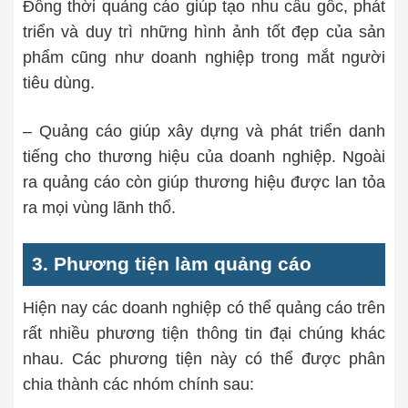
Đồng thời quảng cáo giúp tạo nhu cầu gốc, phát
triển và duy trì những hình ảnh tốt đẹp của sản
phẩm cũng như doanh nghiệp trong mắt người
tiêu dùng.
– Quảng cáo giúp xây dựng và phát triển danh
tiếng cho thương hiệu của doanh nghiệp. Ngoài
ra quảng cáo còn giúp thương hiệu được lan tỏa
ra mọi vùng lãnh thổ.
3. Phương tiện làm quảng cáo
Hiện nay các doanh nghiệp có thể quảng cáo trên
rất nhiều phương tiện thông tin đại chúng khác
nhau. Các phương tiện này có thể được phân
chia thành các nhóm chính sau: