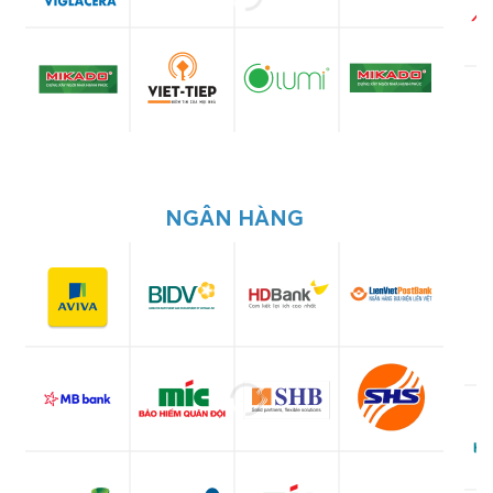
NGÂN HÀNG