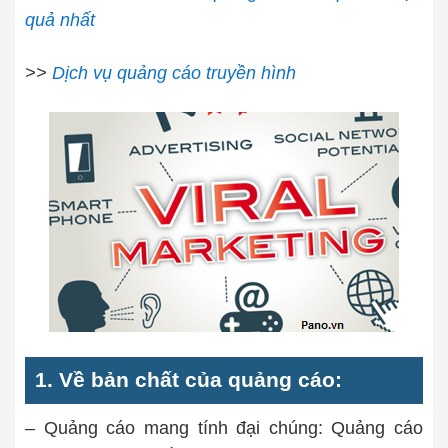
quả nhất
>>
Dịch vụ quảng cáo truyền hình
1. Về bản chất của quảng cáo:
– Quảng cáo mang tính đại chúng: Quảng cáo