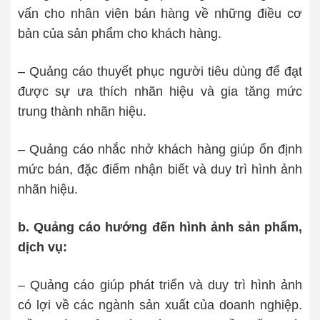
vấn cho nhân viên bán hàng về những điều cơ
bản của sản phẩm cho khách hàng.
– Quảng cáo thuyết phục người tiêu dùng để đạt
được sự ưa thích nhãn hiệu và gia tăng mức
trung thành nhãn hiệu.
– Quảng cáo nhắc nhở khách hàng giúp ổn định
mức bán, đặc điểm nhận biết và duy trì hình ảnh
nhãn hiệu.
b. Quảng cáo hướng đến hình ảnh sản phẩm,
dịch vụ:
– Quảng cáo giúp phát triển và duy trì hình ảnh
có lợi về các ngành sản xuất của doanh nghiệp.