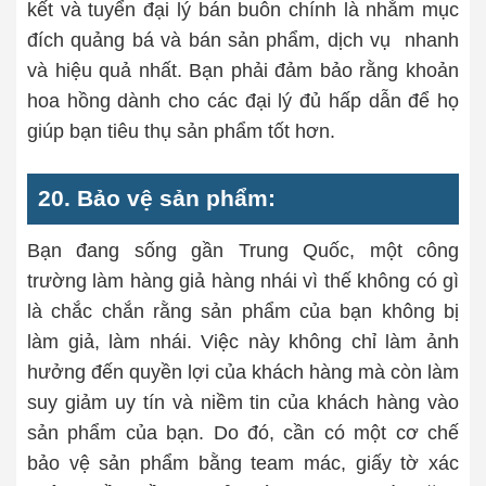
kết và tuyển đại lý bán buôn chính là nhằm mục
đích quảng bá và bán sản phẩm, dịch vụ nhanh
và hiệu quả nhất. Bạn phải đảm bảo rằng khoản
hoa hồng dành cho các đại lý đủ hấp dẫn để họ
giúp bạn tiêu thụ sản phẩm tốt hơn.
20. Bảo vệ sản phẩm:
Bạn đang sống gần Trung Quốc, một công
trường làm hàng giả hàng nhái vì thế không có gì
là chắc chắn rằng sản phẩm của bạn không bị
làm giả, làm nhái. Việc này không chỉ làm ảnh
hưởng đến quyền lợi của khách hàng mà còn làm
suy giảm uy tín và niềm tin của khách hàng vào
sản phẩm của bạn. Do đó, cần có một cơ chế
bảo vệ sản phẩm bằng team mác, giấy tờ xác