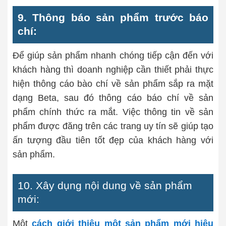
9. Thông báo sản phẩm trước báo
chí:
Để giúp sản phẩm nhanh chóng tiếp cận đến với
khách hàng thì doanh nghiệp cần thiết phải thực
hiện thông cáo bào chí về sản phẩm sắp ra mặt
dạng Beta, sau đó thông cáo báo chí về sản
phẩm chính thức ra mắt. Việc thông tin về sản
phẩm được đăng trên các trang uy tín sẽ giúp tạo
ấn tượng đầu tiên tốt đẹp của khách hàng với
sản phẩm.
10. Xây dụng nội dung về sản phẩm
mới:
Một
cách giới thiệu một sản phẩm mới hiệu