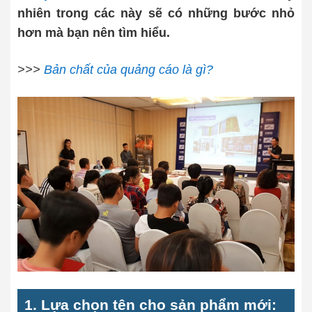
nhiên trong các này sẽ có những bước nhỏ
hơn mà bạn nên tìm hiểu.
>>>
Bản chất của quảng cáo là gì?
1. Lựa chọn tên cho sản phẩm mới: