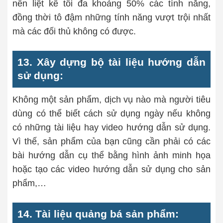
nên liệt kê tối đa khoảng 50% các tính năng,
đồng thời tô đậm những tính năng vượt trội nhất
mà các đối thủ không có được.
13. Xây dựng bộ tài liệu hướng dẫn
sử dụng:
Không một sản phẩm, dịch vụ nào mà người tiêu
dùng có thể biết cách sử dụng ngày nếu không
có những tài liệu hay video hướng dẫn sử dụng.
Vì thế, sản phẩm của bạn cũng cần phải có các
bài hướng dẫn cụ thể bằng hình ảnh minh họa
hoặc tạo các video hướng dẫn sử dụng cho sản
phẩm,…
14. Tài liệu quảng bá sản phẩm: