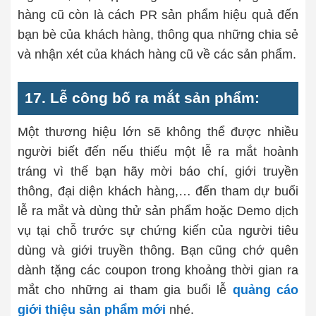
hàng cũ còn là cách PR sản phẩm hiệu quả đến
bạn bè của khách hàng, thông qua những chia sẻ
và nhận xét của khách hàng cũ về các sản phẩm.
17. Lễ công bố ra mắt sản phẩm:
Một thương hiệu lớn sẽ không thể được nhiều
người biết đến nếu thiếu một lễ ra mắt hoành
tráng vì thế bạn hãy mời báo chí, giới truyền
thông, đại diện khách hàng,… đến tham dự buổi
lễ ra mắt và dùng thử sản phẩm hoặc Demo dịch
vụ tại chỗ trước sự chứng kiến của người tiêu
dùng và giới truyền thông. Bạn cũng chớ quên
dành tặng các coupon trong khoảng thời gian ra
mắt cho những ai tham gia buổi lễ
quảng cáo
giới thiệu sản phẩm mới
nhé.