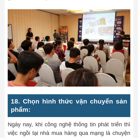
18. Chọn hình thức vận chuyển sản
phẩm:
Ngày nay, khi công nghệ thông tin phát triển thì
việc ngồi tại nhà mua hàng qua mạng là chuyện