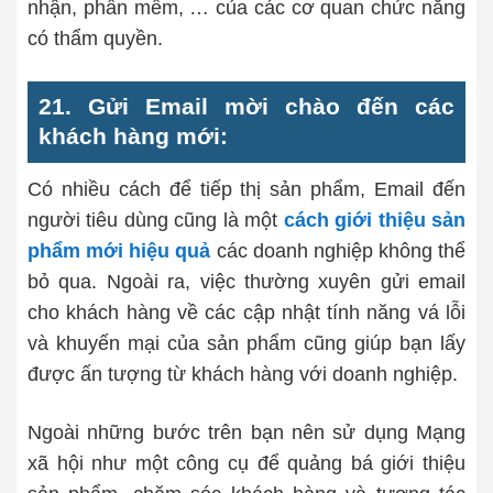
nhận, phần mềm, … của các cơ quan chức năng
có thẩm quyền.
21. Gửi Email mời chào đến các
khách hàng mới:
Có nhiều cách để tiếp thị sản phẩm, Email đến
người tiêu dùng cũng là một
cách giới thiệu sản
phẩm mới hiệu quả
các doanh nghiệp không thể
bỏ qua. Ngoài ra, việc thường xuyên gửi email
cho khách hàng về các cập nhật tính năng vá lỗi
và khuyến mại của sản phẩm cũng giúp bạn lấy
được ấn tượng từ khách hàng với doanh nghiệp.
Ngoài những bước trên bạn nên sử dụng Mạng
xã hội như một công cụ để quảng bá giới thiệu