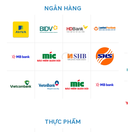
NGÂN HÀNG
THỰC PHẨM