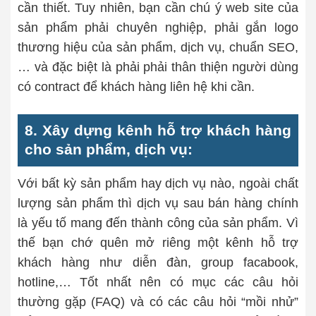
cần thiết. Tuy nhiên, bạn cần chú ý web site của
sản phẩm phải chuyên nghiệp, phải gắn logo
thương hiệu của sản phẩm, dịch vụ, chuẩn SEO,
… và đặc biệt là phải phải thân thiện người dùng
có contract để khách hàng liên hệ khi cần.
8. Xây dựng kênh hỗ trợ khách hàng
cho sản phẩm, dịch vụ:
Với bất kỳ sản phẩm hay dịch vụ nào, ngoài chất
lượng sản phẩm thì dịch vụ sau bán hàng chính
là yếu tố mang đến thành công của sản phẩm. Vì
thế bạn chớ quên mở riêng một kênh hỗ trợ
khách hàng như diễn đàn, group facabook,
hotline,… Tốt nhất nên có mục các câu hỏi
thường gặp (FAQ) và có các câu hỏi “mồi nhử”