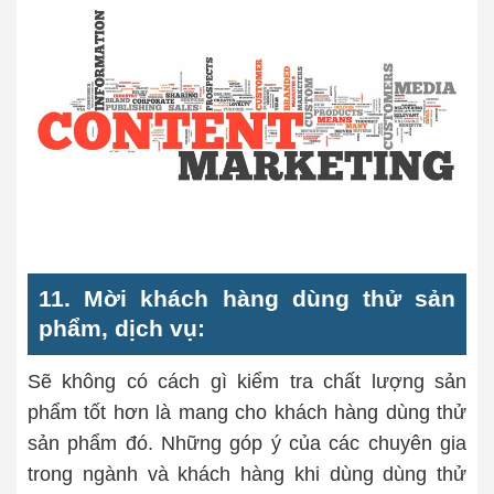
11. Mời khách hàng dùng thử sản
phẩm, dịch vụ:
Sẽ không có cách gì kiểm tra chất lượng sản
phẩm tốt hơn là mang cho khách hàng dùng thử
sản phẩm đó. Những góp ý của các chuyên gia
trong ngành và khách hàng khi dùng dùng thử