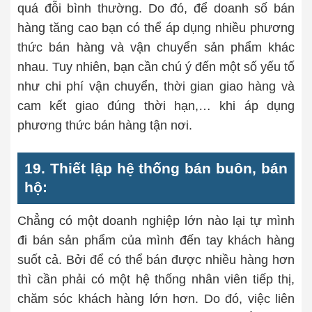
quá đỗi bình thường. Do đó, để doanh số bán
hàng tăng cao bạn có thể áp dụng nhiều phương
thức bán hàng và vận chuyển sản phẩm khác
nhau. Tuy nhiên, bạn cần chú ý đến một số yếu tố
như chi phí vận chuyển, thời gian giao hàng và
cam kết giao đúng thời hạn,… khi áp dụng
phương thức bán hàng tận nơi.
19. Thiết lập hệ thống bán buôn, bán
hộ:
Chẳng có một doanh nghiệp lớn nào lại tự mình
đi bán sản phẩm của mình đến tay khách hàng
suốt cả. Bởi để có thể bán được nhiều hàng hơn
thì cần phải có một hệ thống nhân viên tiếp thị,
chăm sóc khách hàng lớn hơn. Do đó, việc liên