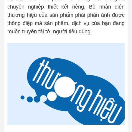
chuyên nghiệp thiết kết riêng. Bộ nhận diện
thương hiệu của sản phẩm phải phản ánh được
thông điệp mà sản phẩm, dịch vụ của bạn đang
muốn truyền tải tới người tiêu dùng.