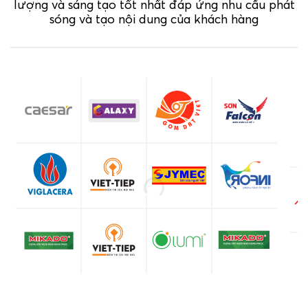
lượng và sáng tạo tốt nhất đáp ứng nhu cầu phát
sóng và tạo nội dung của khách hàng