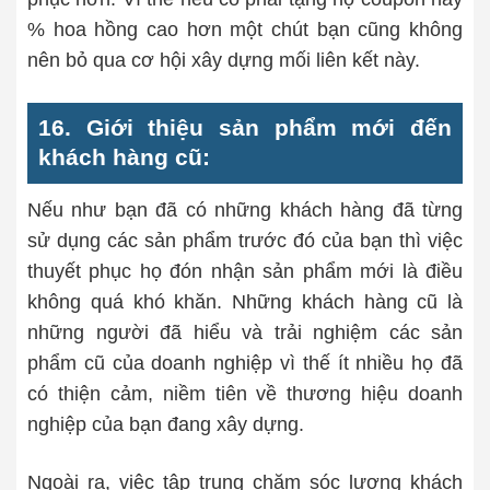
% hoa hồng cao hơn một chút bạn cũng không
nên bỏ qua cơ hội xây dựng mối liên kết này.
16. Giới thiệu sản phẩm mới đến
khách hàng cũ:
Nếu như bạn đã có những khách hàng đã từng
sử dụng các sản phẩm trước đó của bạn thì việc
thuyết phục họ đón nhận sản phẩm mới là điều
không quá khó khăn. Những khách hàng cũ là
những người đã hiểu và trải nghiệm các sản
phẩm cũ của doanh nghiệp vì thế ít nhiều họ đã
có thiện cảm, niềm tiên về thương hiệu doanh
nghiệp của bạn đang xây dựng.
Ngoài ra, việc tập trung chăm sóc lượng khách