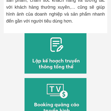
sản phẩm, chăm sóc khách hàng và tương tác
với khách hàng thường xuyên,… cũng sẽ giúp
hình ảnh của doanh nghiệp và sản phẩm nhanh
đến gần với người tiêu dùng hơn.