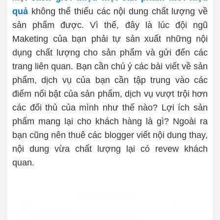
quả
không thể thiếu các nội dung chất lượng về
sản phẩm được. Vì thế, đây là lúc đội ngũ
Maketing của bạn phải tự sản xuất những nội
dụng chất lượng cho sản phẩm và gửi đến các
trang liên quan. Bạn cần chú ý các bài viết về sản
phẩm, dịch vụ của bạn cần tập trung vào các
điểm nổi bật của sản phẩm, dịch vụ vượt trội hơn
các đối thủ của mình như thế nào? Lợi ích sản
phẩm mang lại cho khách hàng là gì? Ngoài ra
bạn cũng nên thuê các blogger viết nội dung thay,
nội dung vừa chất lượng lại có revew khách
quan.