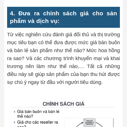
4. Đưa ra chính sách giá cho sản
phẩm và dịch vụ:
Từ việc nghiên cứu đánh giá đối thủ và thị trường
mục tiêu bạn có thể đưa được mức giá bán buôn
và bán lẻ sản phẩm như thế nào? Mức hoa hồng
ra sao? Và các chương trình khuyến mại và khai
trương nên làm như thế nào,… Tất cả những
điều này sẽ giúp sản phẩm của bạn thu hút được
sự chú ý ngay từ đầu với người tiêu dùng.