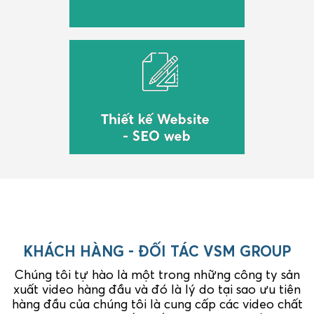
KHÁCH HÀNG - ĐỐI TÁC VSM GROUP
Chúng tôi tự hào là một trong những công ty sản
xuất video hàng đầu và đó là lý do tại sao ưu tiên
hàng đầu của chúng tôi là cung cấp các video chất