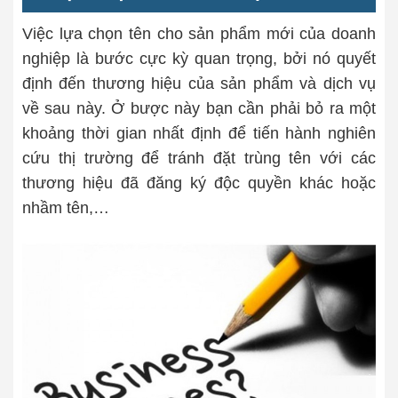
Việc lựa chọn tên cho sản phẩm mới của doanh
nghiệp là bước cực kỳ quan trọng, bởi nó quyết
định đến thương hiệu của sản phẩm và dịch vụ
về sau này. Ở bược này bạn cần phải bỏ ra một
khoảng thời gian nhất định để tiến hành nghiên
cứu thị trường để tránh đặt trùng tên với các
thương hiệu đã đăng ký độc quyền khác hoặc
nhầm tên,…