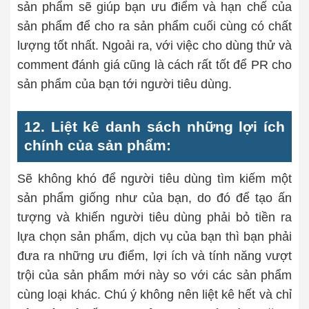
sản phẩm sẽ giúp bạn ưu điểm và hạn chế của
sản phẩm để cho ra sản phẩm cuối cùng có chất
lượng tốt nhất. Ngoải ra, với việc cho dùng thử và
comment đánh giá cũng là cách rất tốt để PR cho
sản phẩm của bạn tới người tiêu dùng.
12. Liệt kê danh sách những lợi ích
chính của sản phẩm:
Sẽ không khó để người tiêu dùng tìm kiếm một
sản phẩm giống như của bạn, do đó để tạo ấn
tượng và khiến người tiêu dùng phải bỏ tiền ra
lựa chọn sản phẩm, dịch vụ của bạn thì bạn phải
đưa ra những ưu điểm, lợi ích và tính năng vượt
trội của sản phẩm mới này so với các sản phẩm
cùng loại khác. Chú ý không nên liệt kê hết và chỉ