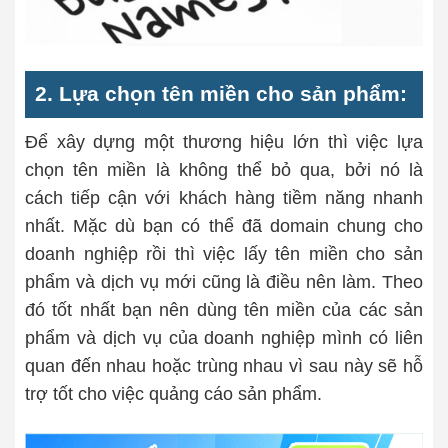
2. Lựa chọn tên miền cho sản phẩm:
Để xây dựng một thương hiệu lớn thì việc lựa
chọn tên miền là không thể bỏ qua, bởi nó là
cách tiếp cận với khách hàng tiềm năng nhanh
nhất. Mặc dù bạn có thể đã domain chung cho
doanh nghiệp rồi thì việc lấy tên miền cho sản
phẩm và dịch vụ mới cũng là điều nên làm. Theo
đó tốt nhất bạn nên dùng tên miền của các sản
phẩm và dịch vụ của doanh nghiệp mình có liên
quan đến nhau hoặc trùng nhau vì sau này sẽ hỗ
trợ tốt cho việc quảng cáo sản phẩm.