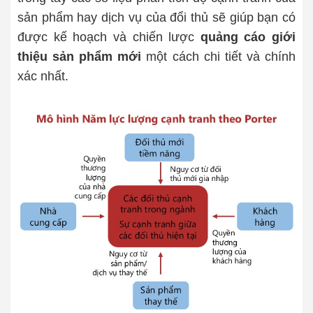
sản phẩm hay dịch vụ của đổi thủ sẽ giúp bạn có
được kế hoạch và chiến lược
quảng cáo giới
thiệu sản phẩm mới
một cách chi tiết và chính
xác nhất.