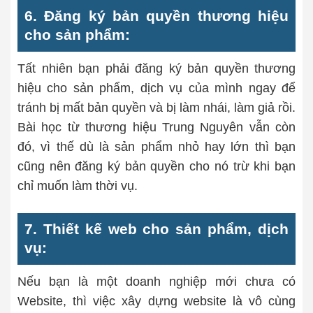
6. Đăng ký bản quyền thương hiệu
cho sản phẩm:
Tất nhiên bạn phải đăng ký bản quyền thương
hiệu cho sản phẩm, dịch vụ của mình ngay để
tránh bị mất bản quyền và bị làm nhái, làm giả rồi.
Bài học từ thương hiệu Trung Nguyên vẫn còn
đó, vì thế dù là sản phẩm nhỏ hay lớn thì bạn
cũng nên đăng ký bản quyền cho nó trừ khi bạn
chỉ muốn làm thời vụ.
7. Thiết kế web cho sản phẩm, dịch
vụ:
Nếu bạn là một doanh nghiệp mới chưa có
Website, thì việc xây dựng website là vô cùng