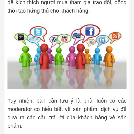
để kích thích người mua tham gia trao đổi, đồng
thời tạo hứng thú cho khách hàng.
Tuy nhiện, bạn cần lưu ý là phải luôn có các
moderator có hiểu biết về sản phẩm, dịch vụ để
đưa ra các câu trả lời của khách hàng về sản
phẩm.