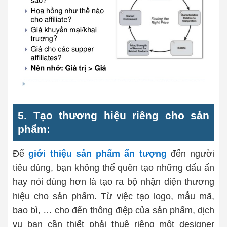
5. Tạo thương hiệu riêng cho sản
phẩm:
Để
giới thiệu sản phẩm ấn tượng
đến người
tiêu dùng, bạn không thể quên tạo những dấu ấn
hay nói đúng hơn là tạo ra bộ nhận diện thương
hiệu cho sản phẩm. Từ việc tạo logo, mẫu mã,
bao bì, … cho đến thông điệp của sản phẩm, dịch
vụ bạn cần thiết phải thuê riêng một designer