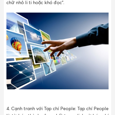
chữ nhỏ li ti hoặc khó đọc”.
4. Cạnh tranh với Tạp chí People: Tạp chí People