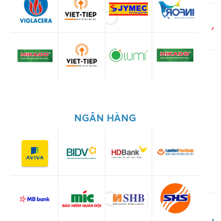
NGÂN HÀNG