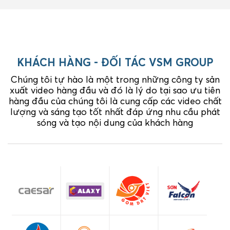
KHÁCH HÀNG - ĐỐI TÁC VSM GROUP
Chúng tôi tự hào là một trong những công ty sản
xuất video hàng đầu và đó là lý do tại sao ưu tiên
hàng đầu của chúng tôi là cung cấp các video chất
lượng và sáng tạo tốt nhất đáp ứng nhu cầu phát
sóng và tạo nội dung của khách hàng